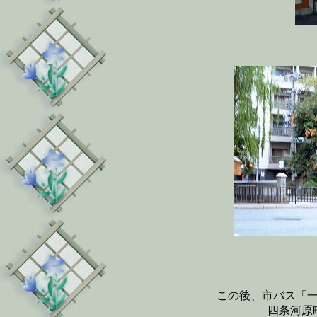
この後、市バス「
四条河原